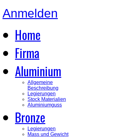
Anmelden
Home
Firma
Aluminium
Allgemeine
Beschreibung
Legierungen
Stock Materialien
Aluminiumguss
Bronze
Legierungen
Mass und Gewicht