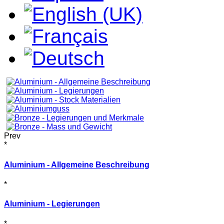
Prev
*
Aluminium - Allgemeine Beschreibung
*
Aluminium - Legierungen
*