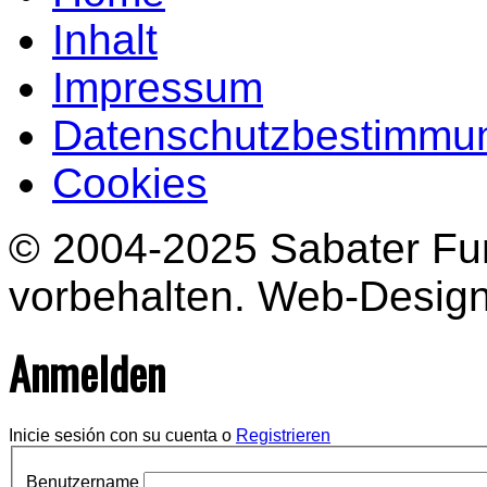
Inhalt
Impressum
Datenschutzbestimmu
Cookies
© 2004-2025 Sabater Fun
vorbehalten. Web-Desig
Anmelden
Inicie sesión con su cuenta o
Registrieren
Benutzername