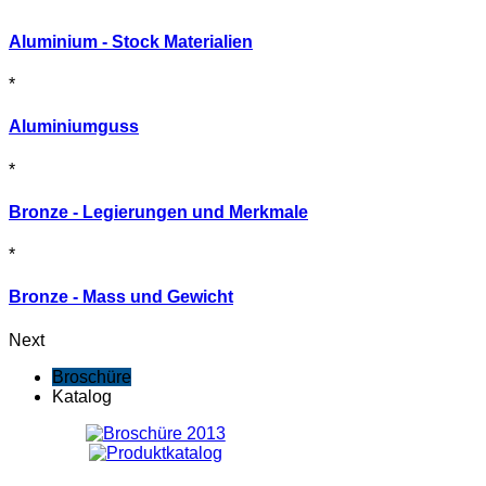
Aluminium - Stock Materialien
*
Aluminiumguss
*
Bronze - Legierungen und Merkmale
*
Bronze - Mass und Gewicht
Next
Broschüre
Katalog