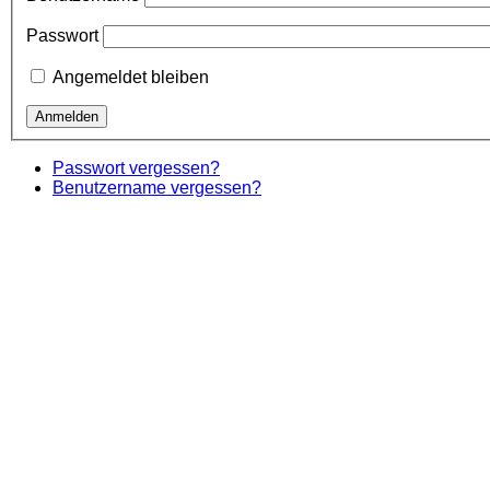
Passwort
Angemeldet bleiben
Passwort vergessen?
Benutzername vergessen?