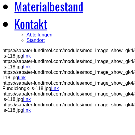
Materialbestand
Kontakt
Abteilungen
Standort
https://sabater-fundimol.com/modules/mod_image_show_gk4
is-118.jpg
link
https://sabater-fundimol.com/modules/mod_image_show_gk4/
is-118.jpg
link
https://sabater-fundimol.com/modules/mod_image_show_gk4/
118.jpg
link
https://sabater-fundimol.com/modules/mod_image_show_gk4/
Fundiciongk-is-118.jpg
link
https://sabater-fundimol.com/modules/mod_image_show_gk4/c
is-118.jpg
link
https://sabater-fundimol.com/modules/mod_image_show_gk4/
is-118.jpg
link